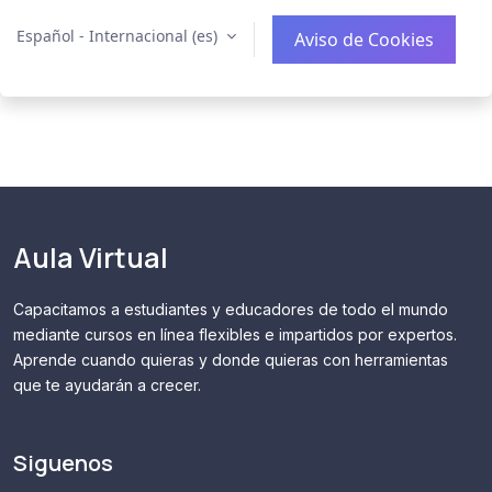
Español - Internacional ‎(es)‎
Aviso de Cookies
Aula Virtual
Capacitamos a estudiantes y educadores de todo el mundo
mediante cursos en línea flexibles e impartidos por expertos.
Aprende cuando quieras y donde quieras con herramientas
que te ayudarán a crecer.
Siguenos