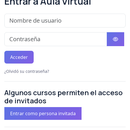
Entrar a Aula Virtual
Nombre de usuario
Contraseña
Acceder
¿Olvidó su contraseña?
Algunos cursos permiten el acceso
de invitados
Entrar como persona invitada