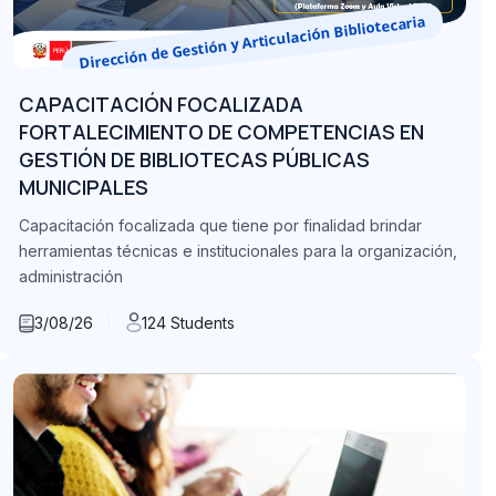
Dirección de Gestión y Articulación Bibliotecaria
CAPACITACIÓN FOCALIZADA
FORTALECIMIENTO DE COMPETENCIAS EN
GESTIÓN DE BIBLIOTECAS PÚBLICAS
MUNICIPALES
Capacitación focalizada que tiene por finalidad brindar
herramientas técnicas e institucionales para la organización,
administración
3/08/26
124 Students