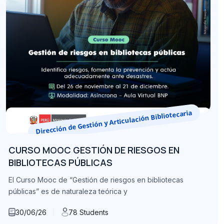
Dirección de Gestión y Articulación Bibliotecaria
CURSO MOOC GESTIÓN DE RIESGOS EN
BIBLIOTECAS PÚBLICAS
El Curso Mooc de “Gestión de riesgos en bibliotecas
públicas” es de naturaleza teórica y
30/06/26
78 Students