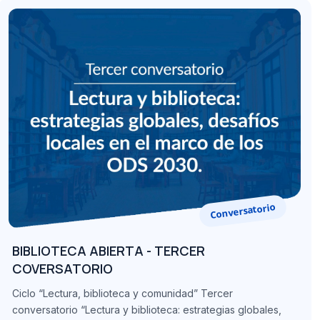
Conversatorio
BIBLIOTECA ABIERTA - TERCER
COVERSATORIO
Ciclo “Lectura, biblioteca y comunidad” Tercer
conversatorio “Lectura y biblioteca: estrategias globales,