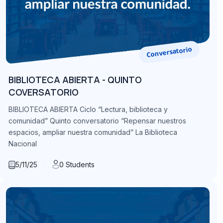
Conversatorio
BIBLIOTECA ABIERTA - QUINTO
COVERSATORIO
BIBLIOTECA ABIERTA Ciclo “Lectura, biblioteca y
comunidad” Quinto conversatorio “Repensar nuestros
espacios, ampliar nuestra comunidad” La Biblioteca
Nacional
5/11/25
0 Students