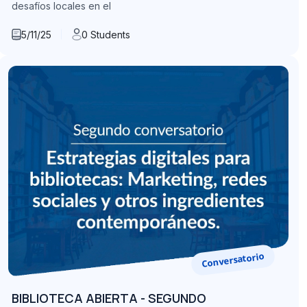
desafíos locales en el
5/11/25
0 Students
Conversatorio
BIBLIOTECA ABIERTA - SEGUNDO