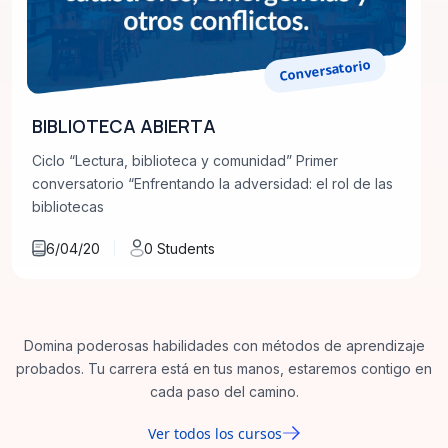
Conversatorio
BIBLIOTECA ABIERTA
Ciclo “Lectura, biblioteca y comunidad” Primer
conversatorio “Enfrentando la adversidad: el rol de las
bibliotecas
6/04/20
0 Students
Domina poderosas habilidades con métodos de aprendizaje
probados. Tu carrera está en tus manos, estaremos contigo en
cada paso del camino.
Ver todos los cursos