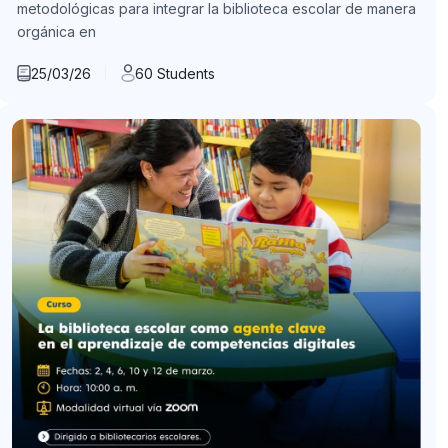
metodológicas para integrar la biblioteca escolar de manera
orgánica en
25/03/26
60 Students