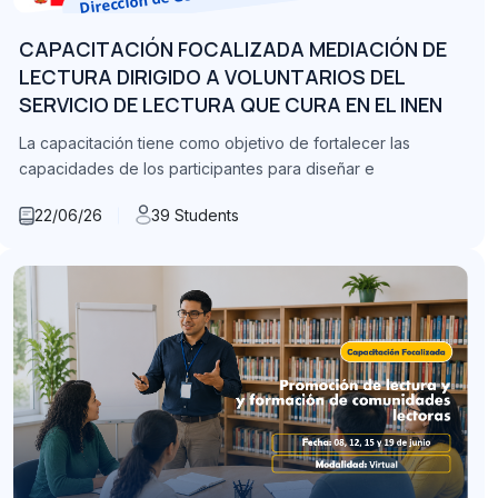
CAPACITACIÓN FOCALIZADA MEDIACIÓN DE
LECTURA DIRIGIDO A VOLUNTARIOS DEL
SERVICIO DE LECTURA QUE CURA EN EL INEN
La capacitación tiene como objetivo de fortalecer las
capacidades de los participantes para diseñar e
22/06/26
39 Students