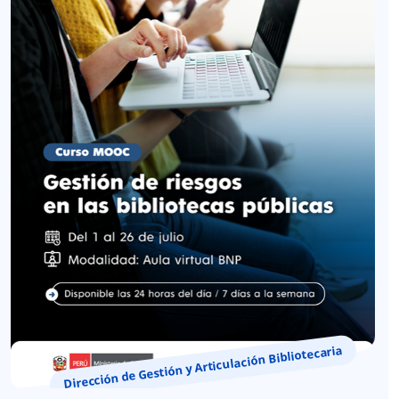
Dirección de Gestión y Articulación Bibliotecaria