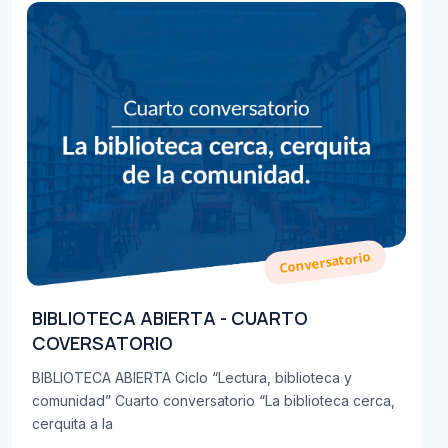
Conversatorio
BIBLIOTECA ABIERTA - CUARTO
COVERSATORIO
BIBLIOTECA ABIERTA Ciclo “Lectura, biblioteca y
comunidad” Cuarto conversatorio “La biblioteca cerca,
cerquita a la