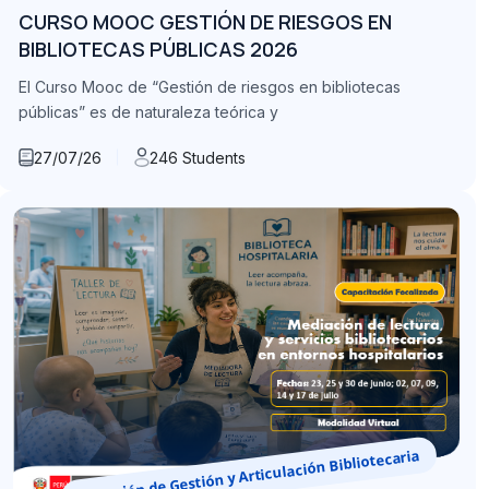
CURSO MOOC GESTIÓN DE RIESGOS EN
BIBLIOTECAS PÚBLICAS 2026
El Curso Mooc de “Gestión de riesgos en bibliotecas
públicas” es de naturaleza teórica y
27/07/26
246 Students
Dirección de Gestión y Articulación Bibliotecaria