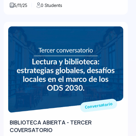
5/11/25
0 Students
Conversatorio
BIBLIOTECA ABIERTA - TERCER
COVERSATORIO