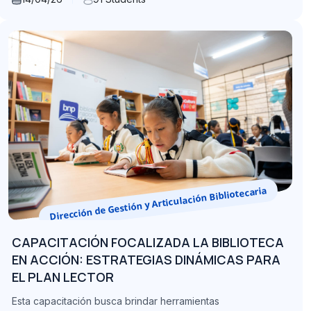
Dirección de Gestión y Articulación Bibliotecaria
CAPACITACIÓN FOCALIZADA LA BIBLIOTECA
EN ACCIÓN: ESTRATEGIAS DINÁMICAS PARA
EL PLAN LECTOR
Esta capacitación busca brindar herramientas