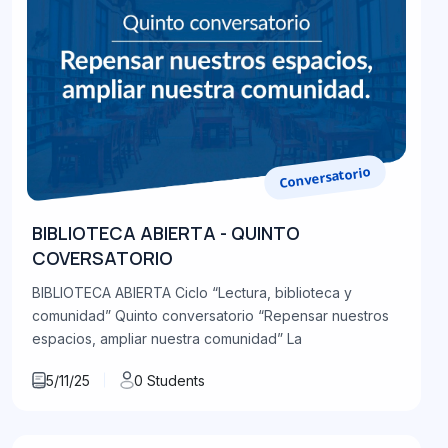
Conversatorio
BIBLIOTECA ABIERTA - QUINTO
COVERSATORIO
BIBLIOTECA ABIERTA Ciclo “Lectura, biblioteca y
comunidad” Quinto conversatorio “Repensar nuestros
espacios, ampliar nuestra comunidad” La
5/11/25
0 Students