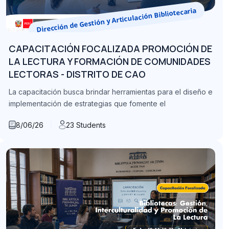
Dirección de Gestión y Articulación Bibliotecaria
CAPACITACIÓN FOCALIZADA PROMOCIÓN DE
LA LECTURA Y FORMACIÓN DE COMUNIDADES
LECTORAS - DISTRITO DE CAO
La capacitación busca brindar herramientas para el diseño e
implementación de estrategias que fomente el
8/06/26
23 Students