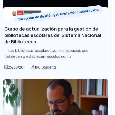
Dirección de Gestión y Articulación Bibliotecaria
Curso de actualización para la gestión de
bibliotecas escolares del Sistema Nacional
de Bibliotecas
Las bibliotecas escolares son los espacios que
fortalecen o establecen vínculos con la
25/03/26
196 Students