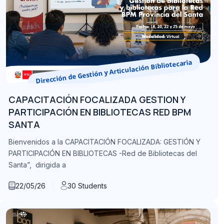
Dirección de Gestión y Articulación Bibliotecaria
CAPACITACIÓN FOCALIZADA GESTION Y
PARTICIPACIÓN EN BIBLIOTECAS RED BPM
SANTA
Bienvenidos a la CAPACITACIÓN FOCALIZADA: GESTIÓN Y
PARTICIPACIÓN EN BIBLIOTECAS -Red de Bibliotecas del
Santa”, dirigida a
22/05/26
30 Students