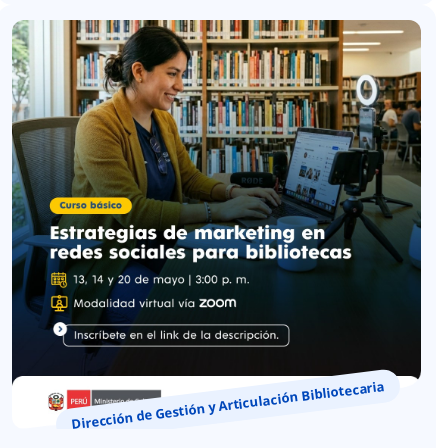
Dirección de Gestión y Articulación Bibliotecaria