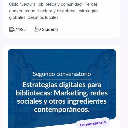
Ciclo “Lectura, biblioteca y comunidad” Tercer
conversatorio “Lectura y biblioteca: estrategias
globales, desafíos locales
5/11/25
0 Students
Conversatorio