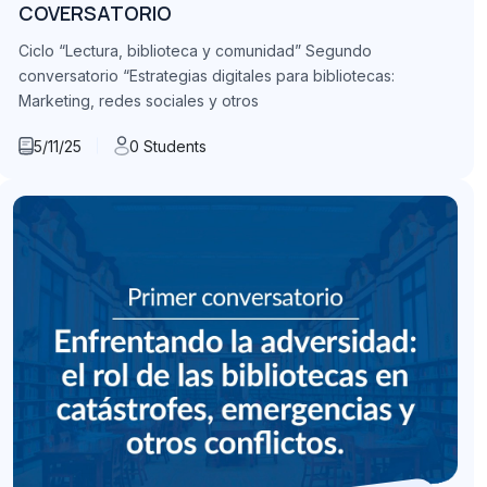
COVERSATORIO
Ciclo “Lectura, biblioteca y comunidad” Segundo
conversatorio “Estrategias digitales para bibliotecas:
Marketing, redes sociales y otros
5/11/25
0 Students