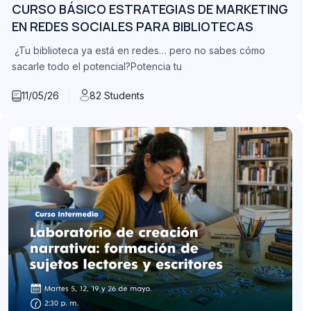
CURSO BÁSICO ESTRATEGIAS DE MARKETING
EN REDES SOCIALES PARA BIBLIOTECAS
¿Tu biblioteca ya está en redes… pero no sabes cómo
sacarle todo el potencial?Potencia tu
11/05/26
82 Students