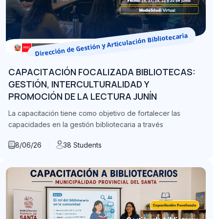
Dirección de Gestión y Articulación Bibliotecaria
CAPACITACIÓN FOCALIZADA BIBLIOTECAS:
GESTIÓN, INTERCULTURALIDAD Y
PROMOCIÓN DE LA LECTURA JUNÍN
La capacitación tiene como objetivo de fortalecer las
capacidades en la gestión bibliotecaria a través
8/06/26
38 Students