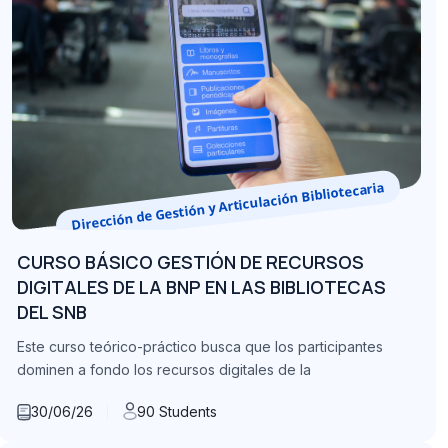
Dirección de Gestión y Articulación Bibliotecaria
CURSO BÁSICO GESTIÓN DE RECURSOS
DIGITALES DE LA BNP EN LAS BIBLIOTECAS
DEL SNB
Este curso teórico-práctico busca que los participantes
dominen a fondo los recursos digitales de la
30/06/26
90 Students