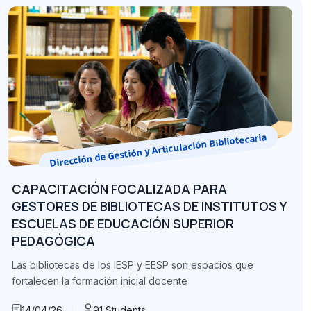
Dirección de Gestión y Articulación Bibliotecaria
CAPACITACIÓN FOCALIZADA PARA
GESTORES DE BIBLIOTECAS DE INSTITUTOS Y
ESCUELAS DE EDUCACIÓN SUPERIOR
PEDAGÓGICA
Las bibliotecas de los IESP y EESP son espacios que
fortalecen la formación inicial docente
14/04/26
91 Students