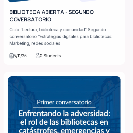
BIBLIOTECA ABIERTA - SEGUNDO
COVERSATORIO
Ciclo “Lectura, biblioteca y comunidad” Segundo
conversatorio “Estrategias digitales para bibliotecas:
Marketing, redes sociales
5/11/25
0 Students