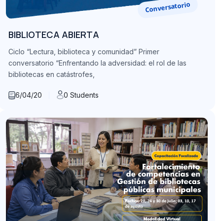
Conversatorio
BIBLIOTECA ABIERTA
Ciclo “Lectura, biblioteca y comunidad” Primer
conversatorio “Enfrentando la adversidad: el rol de las
bibliotecas en catástrofes,
6/04/20
0 Students