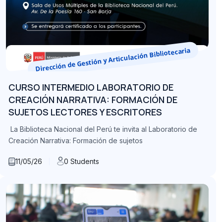
Dirección de Gestión y Articulación Bibliotecaria
CURSO INTERMEDIO LABORATORIO DE
CREACIÓN NARRATIVA: FORMACIÓN DE
SUJETOS LECTORES Y ESCRITORES
La Biblioteca Nacional del Perú te invita al Laboratorio de
Creación Narrativa: Formación de sujetos
11/05/26
0 Students