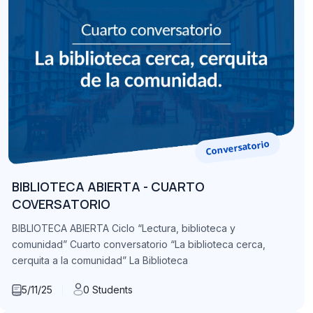
Conversatorio
BIBLIOTECA ABIERTA - CUARTO
COVERSATORIO
BIBLIOTECA ABIERTA Ciclo “Lectura, biblioteca y
comunidad” Cuarto conversatorio “La biblioteca cerca,
cerquita a la comunidad” La Biblioteca
5/11/25
0 Students