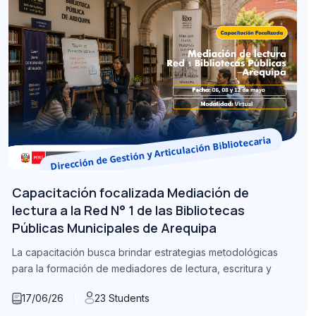
Dirección de Gestión y Articulación Bibliotecaria
Capacitación focalizada Mediación de
lectura a la Red N° 1 de las Bibliotecas
Públicas Municipales de Arequipа
La capacitación busca brindar estrategias metodológicas
para la formación de mediadores de lectura, escritura y
17/06/26
23 Students